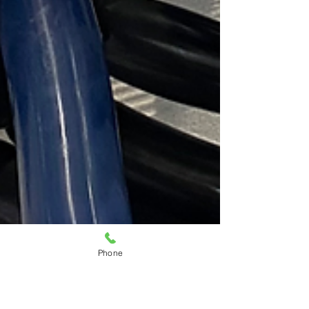
Phone