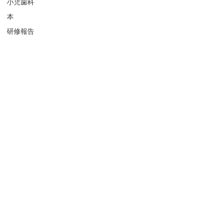
小児歯科
本
研修報告