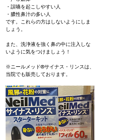
・誤嚥を起こしやすい人
・膿性鼻汁の多い人
です。これらの方はしないようにしま
しょう。
また、洗浄液を強く鼻の中に注入しな
いように気をつけましょう！
※ニールメッド®︎サイナス・リンスは、
当院でも販売しております。