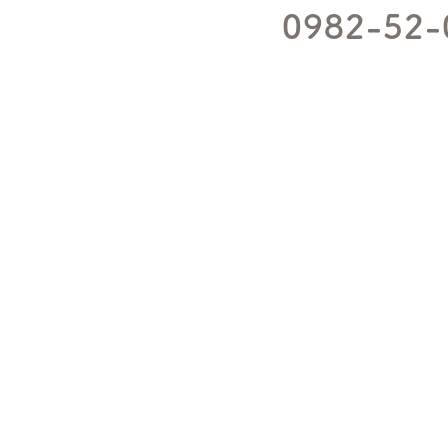
0982-52-